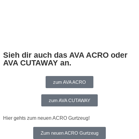
Sieh dir auch das AVA ACRO oder
AVA CUTAWAY an.
zum AVA ACRO
zum AVA CUTAWAY
Hier gehts zum neuen ACRO Gurtzeug!
Zum neuen ACRO Gurtzeug