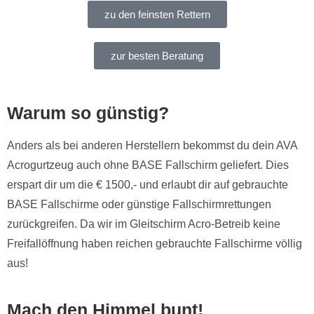
zu den feinsten Rettern
zur besten Beratung
Warum so günstig?
Anders als bei anderen Herstellern bekommst du dein AVA
Acrogurtzeug auch ohne BASE Fallschirm geliefert. Dies
erspart dir um die € 1500,- und erlaubt dir auf gebrauchte
BASE Fallschirme oder günstige Fallschirmrettungen
zurückgreifen. Da wir im Gleitschirm Acro-Betreib keine
Freifallöffnung haben reichen gebrauchte Fallschirme völlig
aus!
Mach den Himmel bunt!