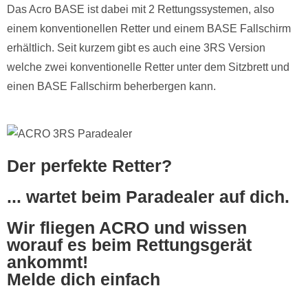
Das Acro BASE ist dabei mit 2 Rettungssystemen, also
einem konventionellen Retter und einem BASE Fallschirm
erhältlich. Seit kurzem gibt es auch eine 3RS Version
welche zwei konventionelle Retter unter dem Sitzbrett und
einen BASE Fallschirm beherbergen kann.
Der perfekte Retter?
... wartet beim Paradealer auf dich.
Wir fliegen ACRO und wissen
worauf es beim Rettungsgerät
ankommt!
Melde dich einfach