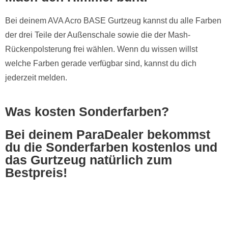
Bei deinem AVA Acro BASE Gurtzeug kannst du alle Farben
der drei Teile der Außenschale sowie die der Mash-
Rückenpolsterung frei wählen. Wenn du wissen willst
welche Farben gerade verfügbar sind, kannst du dich
jederzeit melden.
Was kosten Sonderfarben?
Bei deinem ParaDealer bekommst
du die Sonderfarben kostenlos und
das Gurtzeug natürlich zum
Bestpreis!