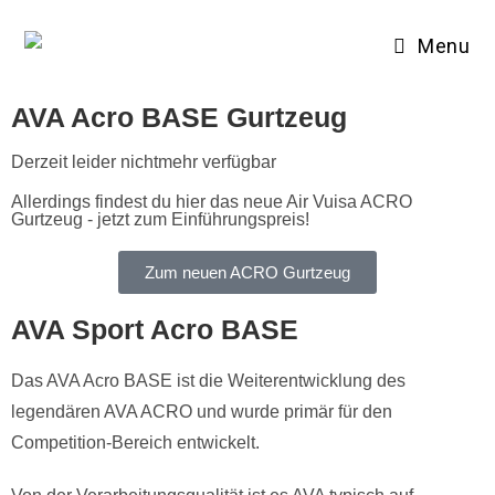
Menu
AVA Acro BASE Gurtzeug
Derzeit leider nichtmehr verfügbar
Allerdings findest du hier das neue Air Vuisa ACRO
Gurtzeug - jetzt zum Einführungspreis!
Zum neuen ACRO Gurtzeug
AVA Sport Acro BASE
Das AVA Acro BASE ist die Weiterentwicklung des
legendären AVA ACRO und wurde primär für den
Competition-Bereich entwickelt.